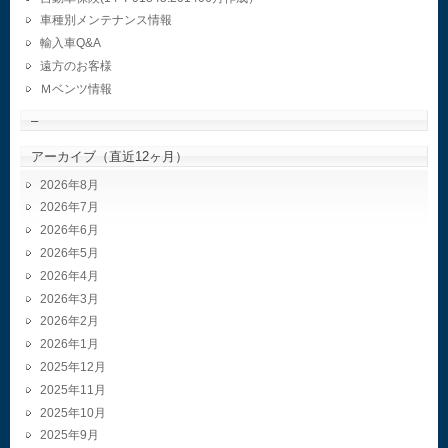
車種別メンテナンス情報
輸入車Q&A
遠方のお客様
Ｍベンツ情報
–
アーカイブ（直近12ヶ月）
2026年8月
2026年7月
2026年6月
2026年5月
2026年4月
2026年3月
2026年2月
2026年1月
2025年12月
2025年11月
2025年10月
2025年9月