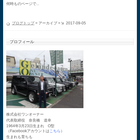
何時ものページで...
ブログトップ
> アーカイブ >
2017-09-05
プロフィール
株式会社ワンオーナー
代表取締役 奈良橋 道幸
1964年3月23日生まれ O型
（Facebookアカウントは
こちら
）
生まれも育ちも