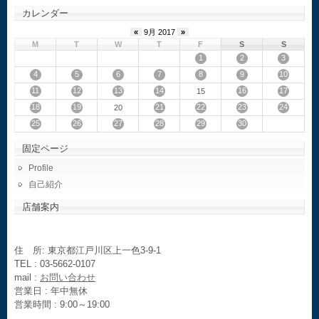
カレンダー
«
9月 2017
»
M
T
W
T
F
S
S
1
2
3
4
5
6
7
8
9
10
11
12
13
14
16
17
15
18
19
21
22
23
24
20
25
26
27
28
29
30
固定ページ
Profile
自己紹介
店舗案内
住 所: 東京都江戸川区上一色3-9-1
TEL : 03-5662-0107
mail :
お問い合わせ
営業日 : 年中無休
営業時間 : 9:00～19:00