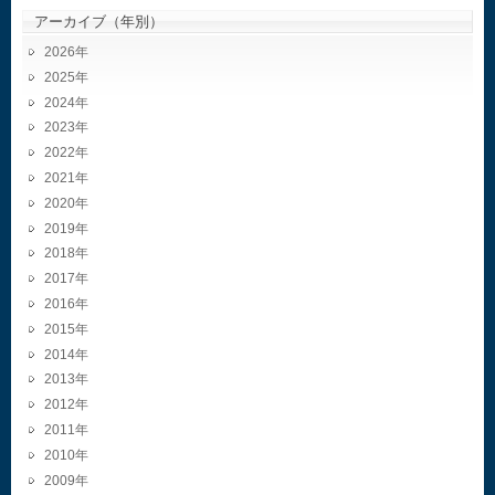
アーカイブ（年別）
2026
2025
2024
2023
2022
2021
2020
2019
2018
2017
2016
2015
2014
2013
2012
2011
2010
2009