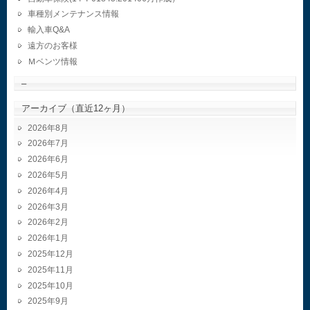
車種別メンテナンス情報
輸入車Q&A
遠方のお客様
Ｍベンツ情報
–
アーカイブ（直近12ヶ月）
2026年8月
2026年7月
2026年6月
2026年5月
2026年4月
2026年3月
2026年2月
2026年1月
2025年12月
2025年11月
2025年10月
2025年9月