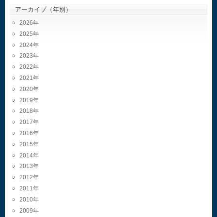
アーカイブ（年別）
2026
2025
2024
2023
2022
2021
2020
2019
2018
2017
2016
2015
2014
2013
2012
2011
2010
2009