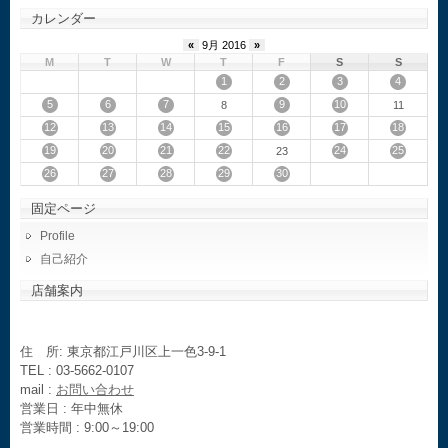
カレンダー
«
9月 2016
»
M
T
W
T
F
S
S
1
2
3
4
5
6
7
9
10
8
11
12
13
14
15
16
17
18
19
20
21
22
24
25
23
26
27
28
29
30
固定ページ
Profile
自己紹介
店舗案内
住 所: 東京都江戸川区上一色3-9-1
TEL : 03-5662-0107
mail :
お問い合わせ
営業日 : 年中無休
営業時間 : 9:00～19:00