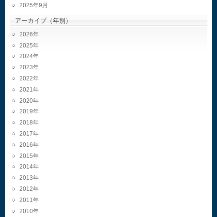
2025年9月
アーカイブ（年別）
2026
2025
2024
2023
2022
2021
2020
2019
2018
2017
2016
2015
2014
2013
2012
2011
2010