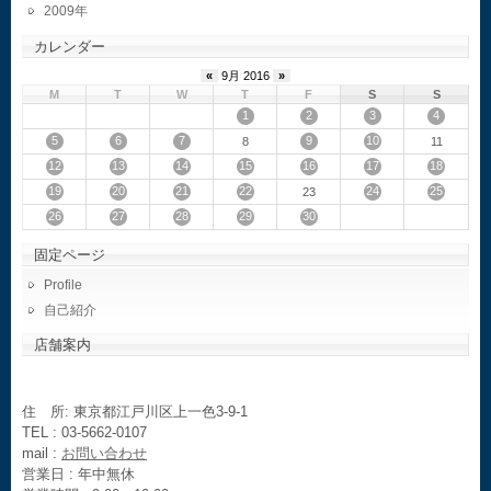
2009
カレンダー
«
9月 2016
»
M
T
W
T
F
S
S
1
2
3
4
5
6
7
9
10
8
11
12
13
14
15
16
17
18
19
20
21
22
24
25
23
26
27
28
29
30
固定ページ
Profile
自己紹介
店舗案内
住 所: 東京都江戸川区上一色3-9-1
TEL : 03-5662-0107
mail :
お問い合わせ
営業日 : 年中無休