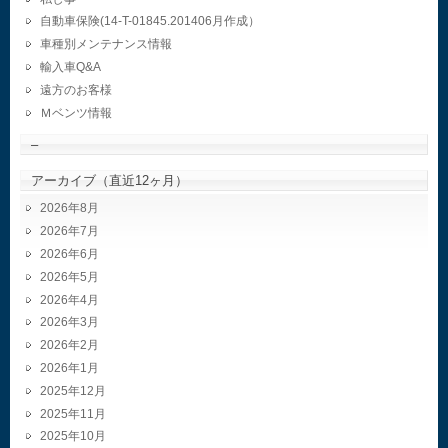
自動車保険(14-T-01845.201406月作成）
車種別メンテナンス情報
輸入車Q&A
遠方のお客様
Ｍベンツ情報
–
アーカイブ（直近12ヶ月）
2026年8月
2026年7月
2026年6月
2026年5月
2026年4月
2026年3月
2026年2月
2026年1月
2025年12月
2025年11月
2025年10月