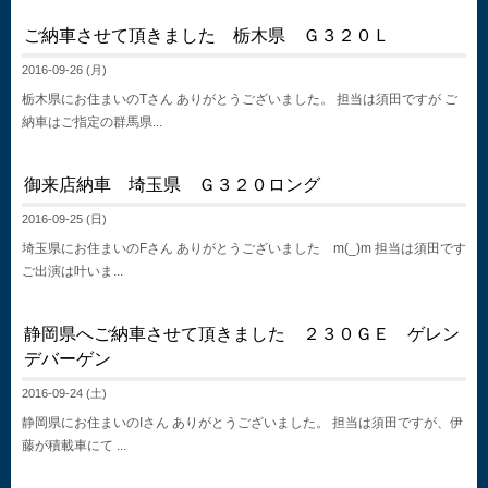
ご納車させて頂きました 栃木県 Ｇ３２０Ｌ
2016-09-26 (月)
栃木県にお住まいのTさん ありがとうございました。 担当は須田ですが ご
納車はご指定の群馬県...
御来店納車 埼玉県 Ｇ３２０ロング
2016-09-25 (日)
埼玉県にお住まいのFさん ありがとうございました m(_)m 担当は須田です
ご出演は叶いま...
静岡県へご納車させて頂きました ２３０ＧＥ ゲレン
デバーゲン
2016-09-24 (土)
静岡県にお住まいのIさん ありがとうございました。 担当は須田ですが、伊
藤が積載車にて ...