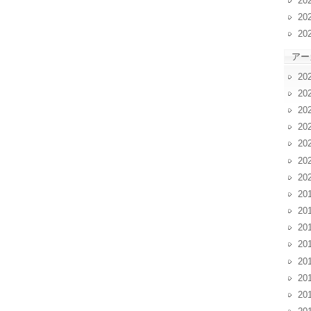
20
20
20
アー
20
20
20
20
20
20
20
20
20
20
20
20
20
20