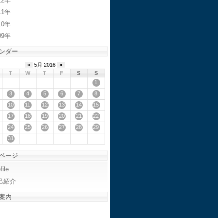
12
11
10
09
ンダー
«
5月 2016
»
T
W
T
F
S
S
1
3
4
5
6
7
8
10
11
12
13
14
15
17
18
19
20
21
22
24
25
26
27
28
29
31
ページ
file
己紹介
案内