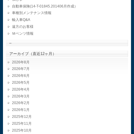
自動車保険(14-T-01845.201406月作成）
車種別メンテナンス情報
輸入車Q&A
遠方のお客様
Ｍベンツ情報
–
アーカイブ（直近12ヶ月）
2026年8月
2026年7月
2026年6月
2026年5月
2026年4月
2026年3月
2026年2月
2026年1月
2025年12月
2025年11月
2025年10月