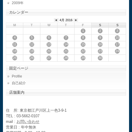
2009
カレンダー
«
4月 2016
»
M
T
W
T
F
S
S
1
2
3
4
5
6
7
8
9
10
11
12
13
14
15
16
17
18
19
20
21
22
23
24
25
26
27
28
29
30
固定ページ
Profile
自己紹介
店舗案内
住 所: 東京都江戸川区上一色3-9-1
TEL : 03-5662-0107
mail :
お問い合わせ
営業日 : 年中無休