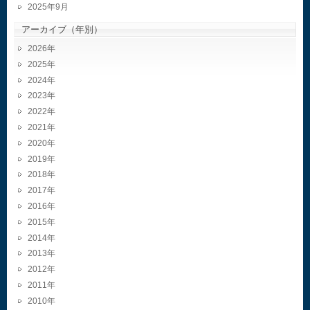
2025年9月
アーカイブ（年別）
2026
2025
2024
2023
2022
2021
2020
2019
2018
2017
2016
2015
2014
2013
2012
2011
2010