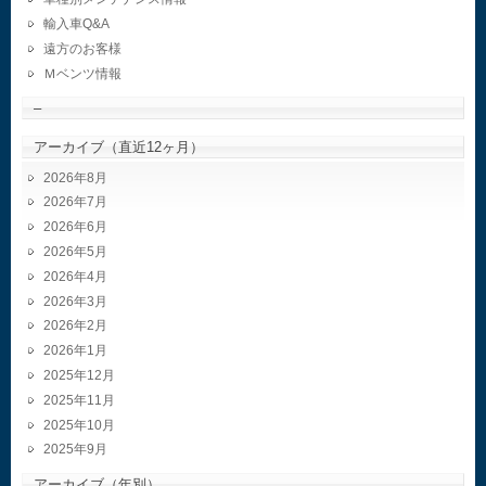
輸入車Q&A
遠方のお客様
Ｍベンツ情報
–
アーカイブ（直近12ヶ月）
2026年8月
2026年7月
2026年6月
2026年5月
2026年4月
2026年3月
2026年2月
2026年1月
2025年12月
2025年11月
2025年10月
2025年9月
アーカイブ（年別）