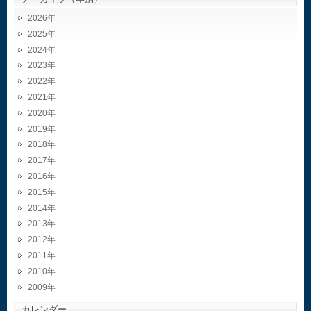
2026
2025
2024
2023
2022
2021
2020
2019
2018
2017
2016
2015
2014
2013
2012
2011
2010
2009
カレンダー