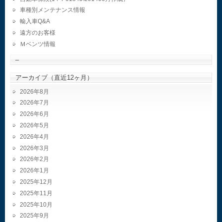
車種別メンテナンス情報
輸入車Q&A
遠方のお客様
Ｍベンツ情報
–
アーカイブ（直近12ヶ月）
2026年8月
2026年7月
2026年6月
2026年5月
2026年4月
2026年3月
2026年2月
2026年1月
2025年12月
2025年11月
2025年10月
2025年9月