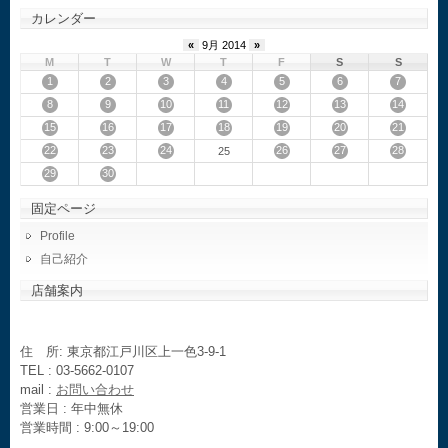
カレンダー
«
9月 2014
»
M
T
W
T
F
S
S
1
2
3
4
5
6
7
8
9
10
11
12
13
14
15
16
17
18
19
20
21
22
23
24
26
27
28
25
29
30
固定ページ
Profile
自己紹介
店舗案内
住 所: 東京都江戸川区上一色3-9-1
TEL : 03-5662-0107
mail :
お問い合わせ
営業日 : 年中無休
営業時間 : 9:00～19:00