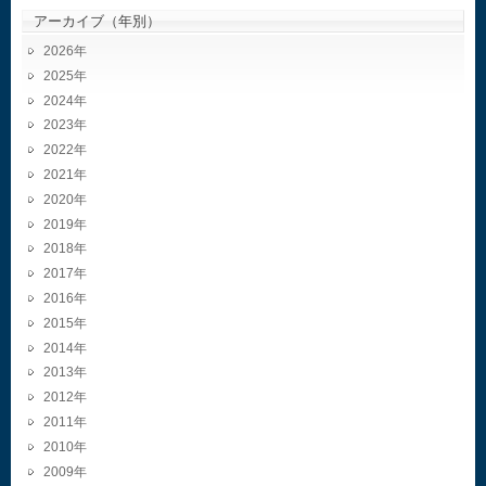
アーカイブ（年別）
2026
2025
2024
2023
2022
2021
2020
2019
2018
2017
2016
2015
2014
2013
2012
2011
2010
2009