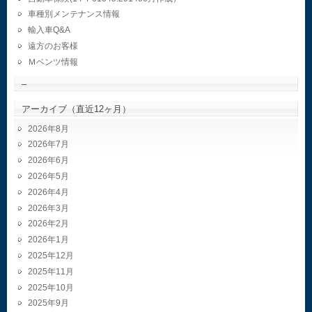
車種別メンテナンス情報
輸入車Q&A
遠方のお客様
Ｍベンツ情報
–
アーカイブ（直近12ヶ月）
2026年8月
2026年7月
2026年6月
2026年5月
2026年4月
2026年3月
2026年2月
2026年1月
2025年12月
2025年11月
2025年10月
2025年9月