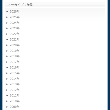
アーカイブ（年別）
2026
2025
2024
2023
2022
2021
2020
2019
2018
2017
2016
2015
2014
2013
2012
2011
2010
2009