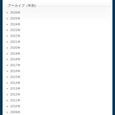
アーカイブ（年別）
2026
2025
2024
2023
2022
2021
2020
2019
2018
2017
2016
2015
2014
2013
2012
2011
2010
2009