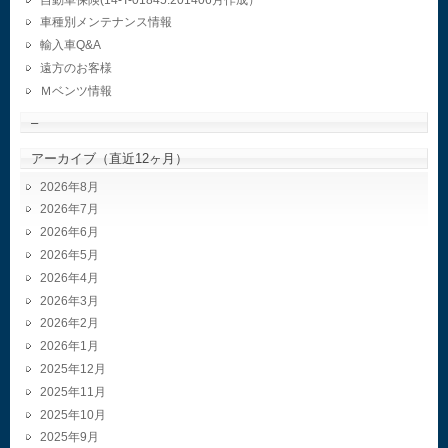
車種別メンテナンス情報
輸入車Q&A
遠方のお客様
Ｍベンツ情報
–
アーカイブ（直近12ヶ月）
2026年8月
2026年7月
2026年6月
2026年5月
2026年4月
2026年3月
2026年2月
2026年1月
2025年12月
2025年11月
2025年10月
2025年9月