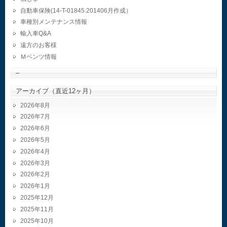
自動車保険(14-T-01845.201406月作成）
車種別メンテナンス情報
輸入車Q&A
遠方のお客様
Ｍベンツ情報
–
アーカイブ（直近12ヶ月）
2026年8月
2026年7月
2026年6月
2026年5月
2026年4月
2026年3月
2026年2月
2026年1月
2025年12月
2025年11月
2025年10月