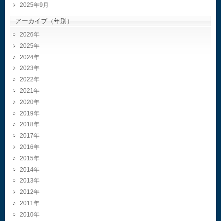
2025年9月
アーカイブ（年別）
2026
2025
2024
2023
2022
2021
2020
2019
2018
2017
2016
2015
2014
2013
2012
2011
2010