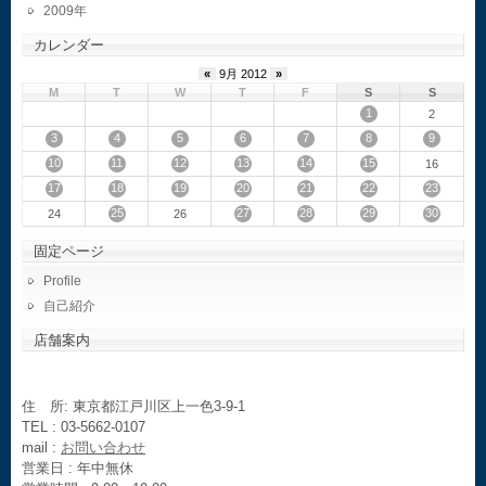
2009
カレンダー
«
9月 2012
»
M
T
W
T
F
S
S
1
2
3
4
5
6
7
8
9
10
11
12
13
14
15
16
17
18
19
20
21
22
23
25
27
28
29
30
24
26
固定ページ
Profile
自己紹介
店舗案内
住 所: 東京都江戸川区上一色3-9-1
TEL : 03-5662-0107
mail :
お問い合わせ
営業日 : 年中無休