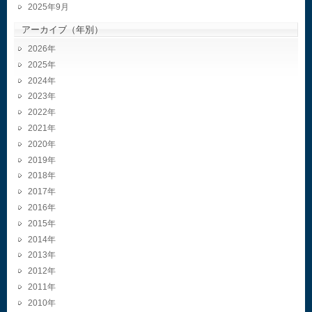
2025年9月
アーカイブ（年別）
2026
2025
2024
2023
2022
2021
2020
2019
2018
2017
2016
2015
2014
2013
2012
2011
2010