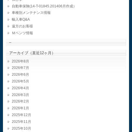
自動車保険(14-T-01845.201406月作成）
車種別メンテナンス情報
輸入車Q&A
遠方のお客様
Ｍベンツ情報
–
アーカイブ（直近12ヶ月）
2026年8月
2026年7月
2026年6月
2026年5月
2026年4月
2026年3月
2026年2月
2026年1月
2025年12月
2025年11月
2025年10月