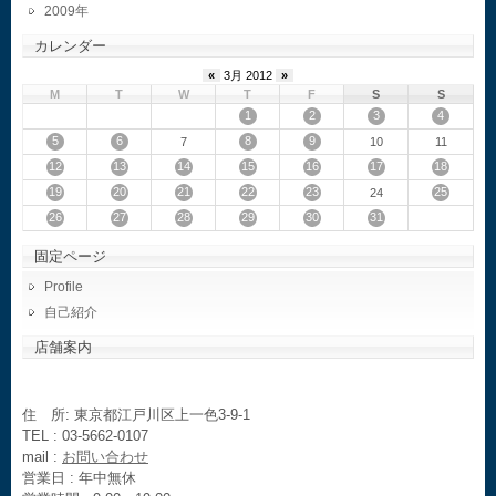
2009
カレンダー
«
3月 2012
»
M
T
W
T
F
S
S
1
2
3
4
5
6
8
9
7
10
11
12
13
14
15
16
17
18
19
20
21
22
23
25
24
26
27
28
29
30
31
固定ページ
Profile
自己紹介
店舗案内
住 所: 東京都江戸川区上一色3-9-1
TEL : 03-5662-0107
mail :
お問い合わせ
営業日 : 年中無休