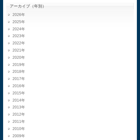
アーカイブ（年別）
2026
2025
2024
2023
2022
2021
2020
2019
2018
2017
2016
2015
2014
2013
2012
2011
2010
2009