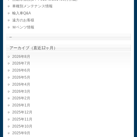
車種別メンテナンス情報
輸入車Q&A
遠方のお客様
Ｍベンツ情報
–
アーカイブ（直近12ヶ月）
2026年8月
2026年7月
2026年6月
2026年5月
2026年4月
2026年3月
2026年2月
2026年1月
2025年12月
2025年11月
2025年10月
2025年9月