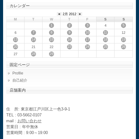
カレンダー
«
2月 2012
»
M
T
W
T
F
S
S
1
2
3
5
4
7
8
9
10
11
6
12
13
14
15
16
17
18
19
20
23
24
25
26
21
22
28
29
27
固定ページ
Profile
自己紹介
店舗案内
住 所: 東京都江戸川区上一色3-9-1
TEL : 03-5662-0107
mail :
お問い合わせ
営業日 : 年中無休
営業時間 : 9:00～19:00