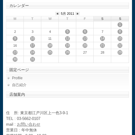
カレンダー
«
5月 2011
»
M
T
W
T
F
S
S
1
5
6
8
2
3
4
7
9
10
12
13
14
15
11
17
18
19
20
21
22
16
23
24
25
26
29
27
28
30
31
固定ページ
Profile
自己紹介
店舗案内
住 所: 東京都江戸川区上一色3-9-1
TEL : 03-5662-0107
mail :
お問い合わせ
営業日 : 年中無休