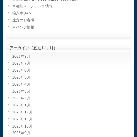
車種別メンテナンス情報
輸入車Q&A
遠方のお客様
Ｍベンツ情報
–
アーカイブ（直近12ヶ月）
2026年8月
2026年7月
2026年6月
2026年5月
2026年4月
2026年3月
2026年2月
2026年1月
2025年12月
2025年11月
2025年10月
2025年9月