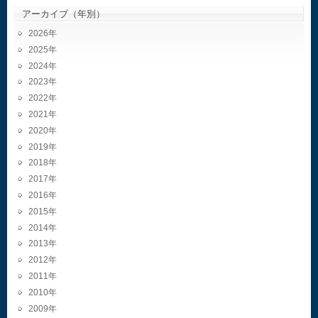
アーカイブ（年別）
2026
2025
2024
2023
2022
2021
2020
2019
2018
2017
2016
2015
2014
2013
2012
2011
2010
2009