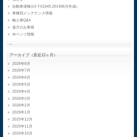
自動車保険(14-T-01845.201406月作成）
車種別メンテナンス情報
輸入車Q&A
遠方のお客様
Ｍベンツ情報
–
アーカイブ（直近12ヶ月）
2026年8月
2026年7月
2026年6月
2026年5月
2026年4月
2026年3月
2026年2月
2026年1月
2025年12月
2025年11月
2025年10月