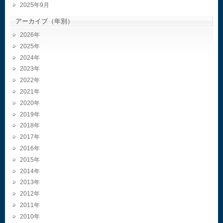
2025年9月
アーカイブ（年別）
2026
2025
2024
2023
2022
2021
2020
2019
2018
2017
2016
2015
2014
2013
2012
2011
2010