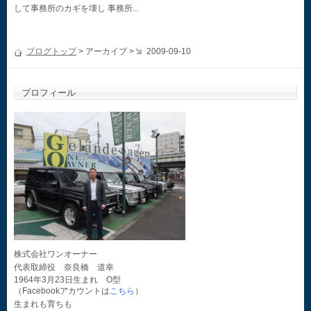
して事務所のカギを壊し 事務所...
ブログトップ
> アーカイブ >
2009-09-10
プロフィール
株式会社ワンオーナー
代表取締役 奈良橋 道幸
1964年3月23日生まれ O型
（Facebookアカウントは
こちら
）
生まれも育ちも