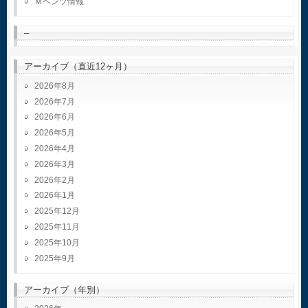
Ｍベンツ情報
–
アーカイブ（直近12ヶ月）
2026年8月
2026年7月
2026年6月
2026年5月
2026年4月
2026年3月
2026年2月
2026年1月
2025年12月
2025年11月
2025年10月
2025年9月
アーカイブ（年別）