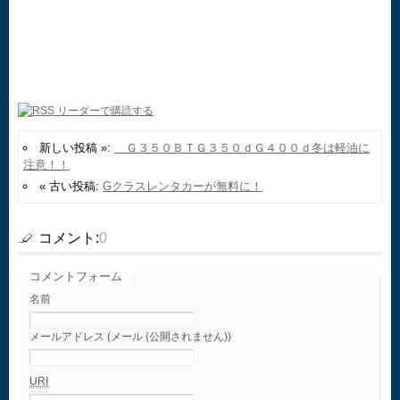
新しい投稿 »:
Ｇ３５０ＢＴＧ３５０ｄＧ４００ｄ冬は軽油に
注意！！
« 古い投稿:
Gクラスレンタカーが無料に！
コメント:
0
コメントフォーム
名前
メールアドレス (メール (公開されません))
URI