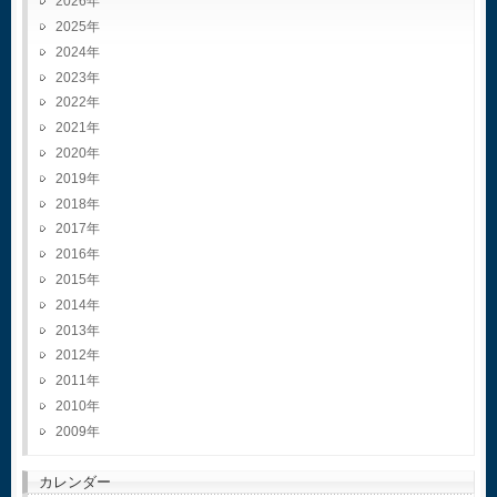
2026
2025
2024
2023
2022
2021
2020
2019
2018
2017
2016
2015
2014
2013
2012
2011
2010
2009
カレンダー