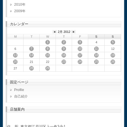
2010
2009
カレンダー
«
2月 2012
»
M
T
W
T
F
S
S
1
2
3
5
4
7
8
9
10
11
6
12
13
14
15
16
17
18
19
20
23
24
25
26
21
22
28
29
27
固定ページ
Profile
自己紹介
店舗案内
住 所: 東京都江戸川区上一色3-9-1