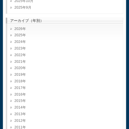
2025年10月
2025年9月
アーカイブ（年別）
2026
2025
2024
2023
2022
2021
2020
2019
2018
2017
2016
2015
2014
2013
2012
2011