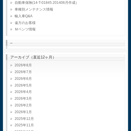
自動車保険(14-T-01845.201406月作成）
車種別メンテナンス情報
輸入車Q&A
遠方のお客様
Ｍベンツ情報
–
アーカイブ（直近12ヶ月）
2026年8月
2026年7月
2026年6月
2026年5月
2026年4月
2026年3月
2026年2月
2026年1月
2025年12月
2025年11月