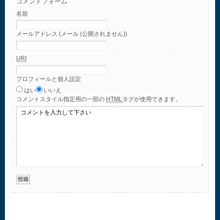
コメントフォーム
名前
メールアドレス (メール (公開されません))
URI
プロフィールと個人設定
はい
いいえ
コメント
スタイル指定用の一部の
HTML
タグが使用できます。