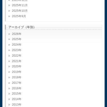
2025年11月
2025年10月
2025年9月
アーカイブ（年別）
2026
2025
2024
2023
2022
2021
2020
2019
2018
2017
2016
2015
2014
2013