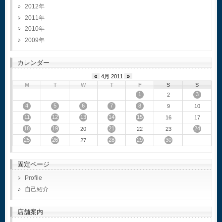
2012
2011
2010
2009
カレンダー
«
4月 2011
»
M
T
W
T
F
S
S
1
3
2
4
5
6
7
8
9
10
11
12
13
14
15
16
17
18
19
21
24
20
22
23
25
26
28
29
30
27
固定ページ
Profile
自己紹介
店舗案内