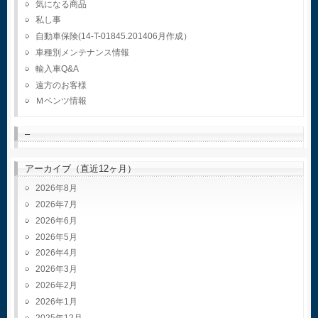
気になる商品
私し事
自動車保険(14-T-01845.201406月作成）
車種別メンテナンス情報
輸入車Q&A
遠方のお客様
Ｍベンツ情報
–
アーカイブ（直近12ヶ月）
2026年8月
2026年7月
2026年6月
2026年5月
2026年4月
2026年3月
2026年2月
2026年1月
2025年12月