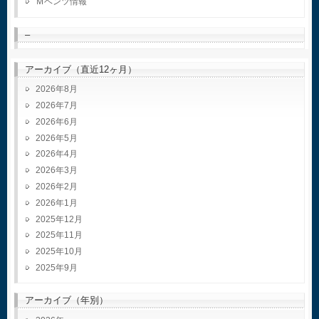
Ｍベンツ情報
–
アーカイブ（直近12ヶ月）
2026年8月
2026年7月
2026年6月
2026年5月
2026年4月
2026年3月
2026年2月
2026年1月
2025年12月
2025年11月
2025年10月
2025年9月
アーカイブ（年別）