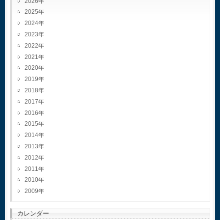
2026
2025
2024
2023
2022
2021
2020
2019
2018
2017
2016
2015
2014
2013
2012
2011
2010
2009
カレンダー