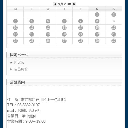
«
9月 2018
»
M
T
W
T
F
S
S
1
2
3
4
5
6
7
8
9
10
11
12
13
14
15
16
17
18
19
20
21
22
23
24
25
26
27
28
29
30
固定ページ
Profile
自己紹介
店舗案内
住 所: 東京都江戸川区上一色3-9-1
TEL : 03-5662-0107
mail :
お問い合わせ
営業日 : 年中無休
営業時間 : 9:00～19:00