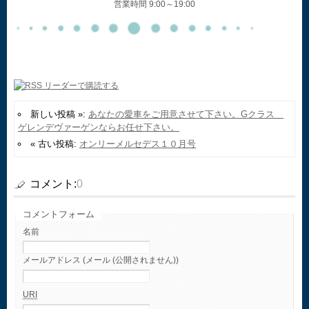
営業時間 9:00～19:00
新しい投稿 »:
あなたの愛車をご用意させて下さい。Gクラス
ゲレンデヴァーゲンならお任せ下さい。
« 古い投稿:
オンリーメルセデス１０月号
コメント:
0
コメントフォーム
名前
メールアドレス (メール (公開されません))
URI