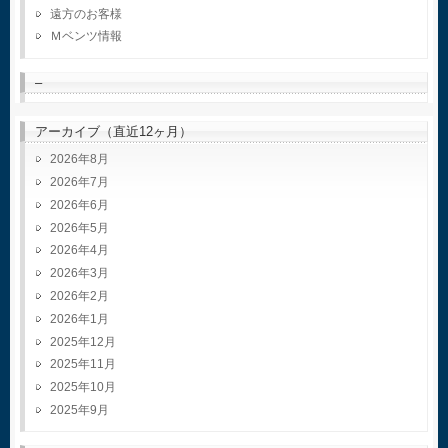
遠方のお客様
Ｍベンツ情報
–
アーカイブ（直近12ヶ月）
2026年8月
2026年7月
2026年6月
2026年5月
2026年4月
2026年3月
2026年2月
2026年1月
2025年12月
2025年11月
2025年10月
2025年9月