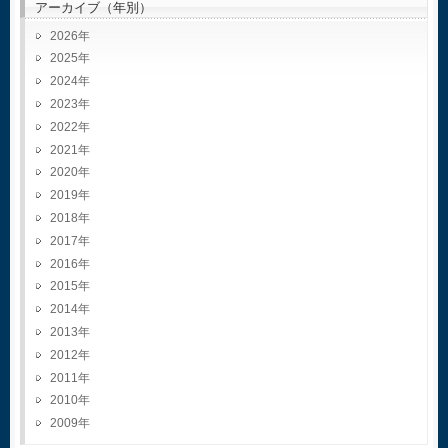
アーカイブ（年別）
2026
2025
2024
2023
2022
2021
2020
2019
2018
2017
2016
2015
2014
2013
2012
2011
2010
2009