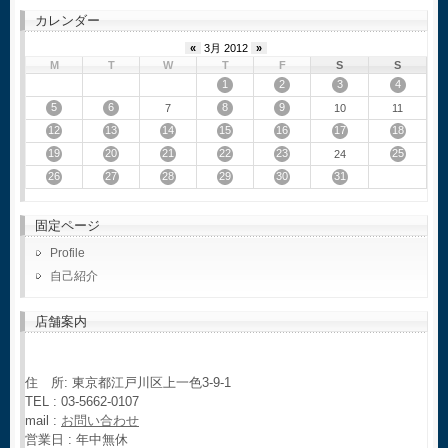
カレンダー
«
3月 2012
»
M
T
W
T
F
S
S
1
2
3
4
5
6
8
9
7
10
11
12
13
14
15
16
17
18
19
20
21
22
23
25
24
26
27
28
29
30
31
固定ページ
Profile
自己紹介
店舗案内
住 所: 東京都江戸川区上一色3-9-1
TEL : 03-5662-0107
mail :
お問い合わせ
営業日 : 年中無休