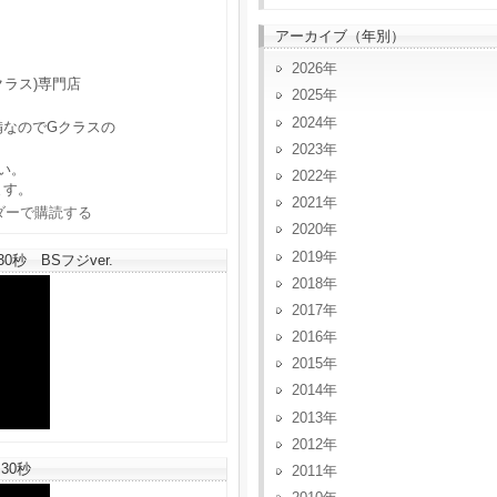
アーカイブ（年別）
2026
クラス)専門店
2025
2024
備なのでGクラスの
2023
い。
2022
ます。
2021
2020
2019
秒 BSフジver.
2018
2017
2016
2015
2014
2013
2012
30秒
2011