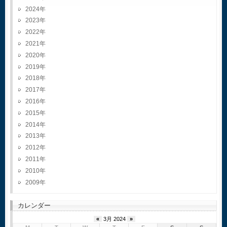
2024
2023
2022
2021
2020
2019
2018
2017
2016
2015
2014
2013
2012
2011
2010
2009
カレンダー
«
3月 2024
»