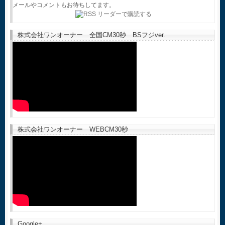
メールやコメントもお待ちしてます。
株式会社ワンオーナー 全国CM30秒 BSフジver.
株式会社ワンオーナー WEBCM30秒
Google+