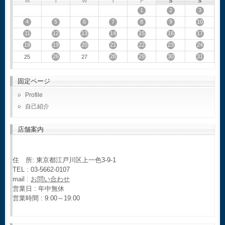
M
T
W
T
F
S
S
1
2
3
4
5
6
7
8
9
10
11
12
13
14
15
16
17
18
19
20
21
22
23
24
26
28
29
30
31
25
27
固定ページ
Profile
自己紹介
店舗案内
住 所: 東京都江戸川区上一色3-9-1
TEL : 03-5662-0107
mail :
お問い合わせ
営業日 : 年中無休
営業時間 : 9:00～19:00