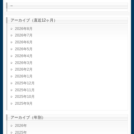
–
アーカイブ（直近12ヶ月）
2026年8月
2026年7月
2026年6月
2026年5月
2026年4月
2026年3月
2026年2月
2026年1月
2025年12月
2025年11月
2025年10月
2025年9月
アーカイブ（年別）
2026
2025