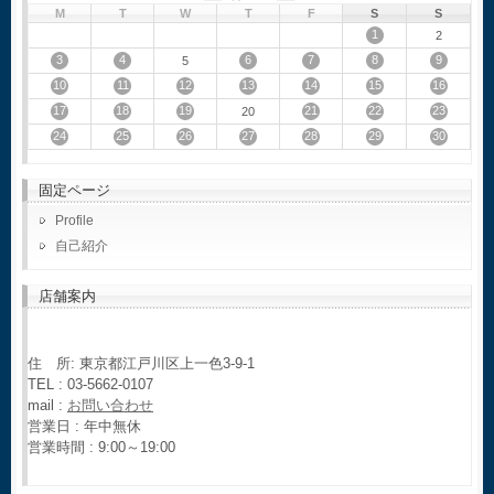
M
T
W
T
F
S
S
1
2
3
4
6
7
8
9
5
10
11
12
13
14
15
16
17
18
19
21
22
23
20
24
25
26
27
28
29
30
固定ページ
Profile
自己紹介
店舗案内
住 所: 東京都江戸川区上一色3-9-1
TEL : 03-5662-0107
mail :
お問い合わせ
営業日 : 年中無休
営業時間 : 9:00～19:00