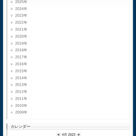
2025
2024
2023
2022
2021
2020
2019
2018
2017
2016
2015
2014
2013
2012
2011
2010
2009
カレンダー
«
4月 2023
»