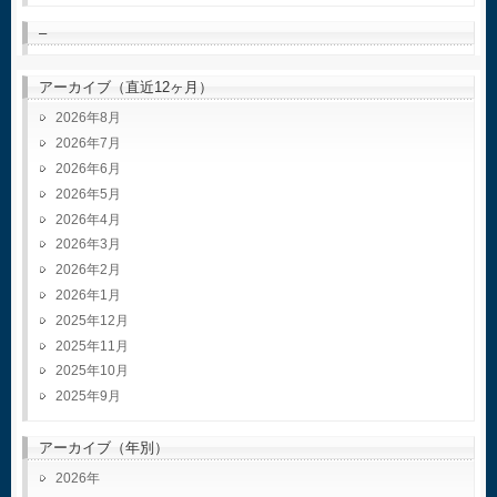
–
アーカイブ（直近12ヶ月）
2026年8月
2026年7月
2026年6月
2026年5月
2026年4月
2026年3月
2026年2月
2026年1月
2025年12月
2025年11月
2025年10月
2025年9月
アーカイブ（年別）
2026