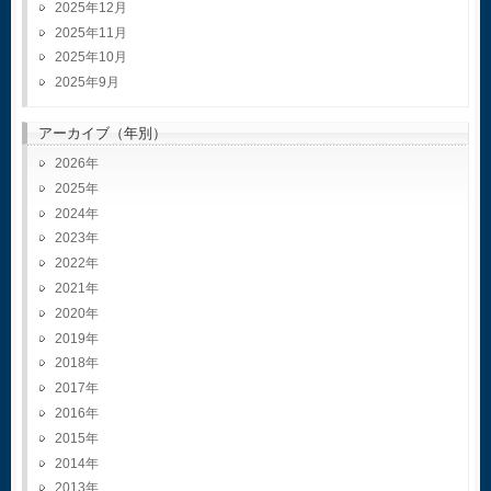
2025年12月
2025年11月
2025年10月
2025年9月
アーカイブ（年別）
2026
2025
2024
2023
2022
2021
2020
2019
2018
2017
2016
2015
2014
2013