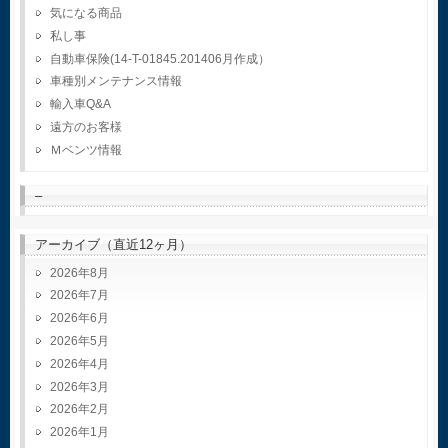
気になる商品
私し事
自動車保険(14-T-01845.201406月作成）
車種別メンテナンス情報
輸入車Q&A
遠方のお客様
Ｍベンツ情報
–
アーカイブ（直近12ヶ月）
2026年8月
2026年7月
2026年6月
2026年5月
2026年4月
2026年3月
2026年2月
2026年1月