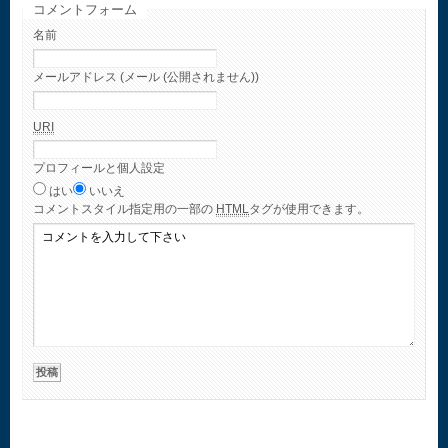
コメントフォーム
名前
メールアドレス (メール (公開されません))
URI
プロフィールと個人設定
はい
いいえ
コメント
スタイル指定用の一部の
HTML
タグが使用できます。