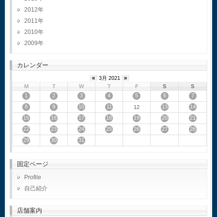
2012
2011
2010
2009
カレンダー
«
3月 2021
»
M
T
W
T
F
S
S
1
2
3
4
5
6
7
8
9
10
11
13
14
12
15
16
17
18
19
20
21
22
23
24
25
26
27
28
29
30
31
固定ページ
Profile
自己紹介
店舗案内