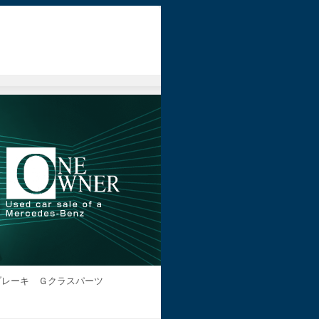
レーキ Ｇクラスパーツ