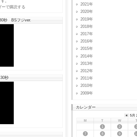
ます。
2021
2020
2019
秒 BSフジver.
2018
2017
2016
2015
2014
2013
2012
30秒
2011
2010
2009
カレンダー
«
5月 
M
T
W
1
2
7
8
9
1