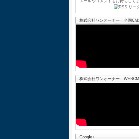
メールやコメントもお待ちして
株式会社ワンオーナー 全国CM30
株式会社ワンオーナー WEBCM
Google+