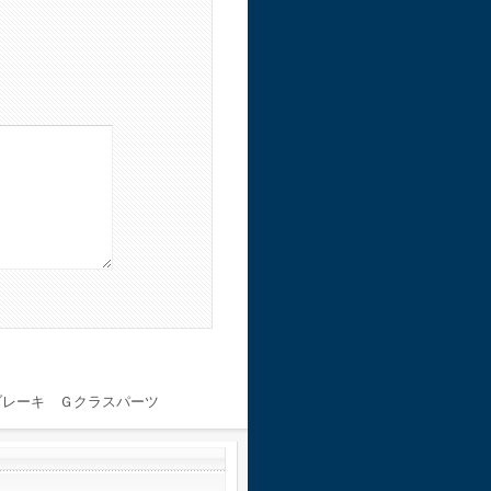
レーキ Ｇクラスパーツ