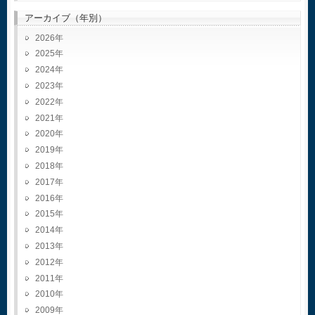
アーカイブ（年別）
2026
2025
2024
2023
2022
2021
2020
2019
2018
2017
2016
2015
2014
2013
2012
2011
2010
2009