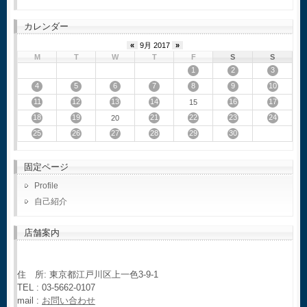
カレンダー
«
9月 2017
»
M
T
W
T
F
S
S
1
2
3
4
5
6
7
8
9
10
11
12
13
14
16
17
15
18
19
21
22
23
24
20
25
26
27
28
29
30
固定ページ
Profile
自己紹介
店舗案内
住 所: 東京都江戸川区上一色3-9-1
TEL : 03-5662-0107
mail :
お問い合わせ