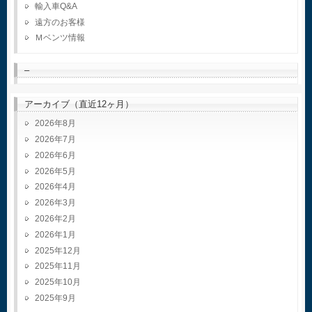
輸入車Q&A
遠方のお客様
Ｍベンツ情報
–
アーカイブ（直近12ヶ月）
2026年8月
2026年7月
2026年6月
2026年5月
2026年4月
2026年3月
2026年2月
2026年1月
2025年12月
2025年11月
2025年10月
2025年9月