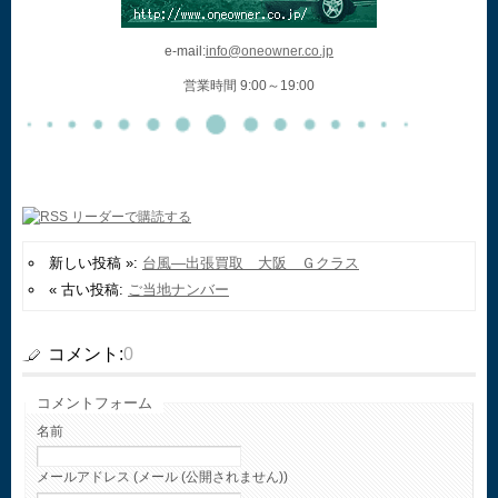
e-mail:
info@oneowner.co.jp
営業時間 9:00～19:00
新しい投稿 »:
台風—出張買取 大阪 Ｇクラス
« 古い投稿:
ご当地ナンバー
コメント:
0
コメントフォーム
名前
メールアドレス (メール (公開されません))