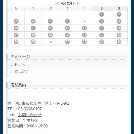
«
4月 2017
»
M
T
W
T
F
S
S
1
2
3
4
5
6
8
9
7
10
11
12
13
14
15
16
17
18
19
20
21
22
23
24
25
27
28
29
30
26
固定ページ
Profile
自己紹介
店舗案内
住 所: 東京都江戸川区上一色3-9-1
TEL : 03-5662-0107
mail :
お問い合わせ
営業日 : 年中無休
営業時間 : 9:00～19:00