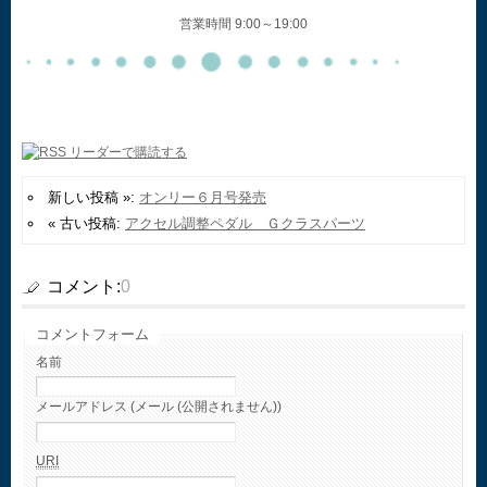
営業時間 9:00～19:00
新しい投稿 »:
オンリー６月号発売
« 古い投稿:
アクセル調整ペダル Ｇクラスパーツ
コメント:
0
コメントフォーム
名前
メールアドレス (メール (公開されません))
URI