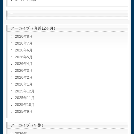
–
アーカイブ（直近12ヶ月）
2026年8月
2026年7月
2026年6月
2026年5月
2026年4月
2026年3月
2026年2月
2026年1月
2025年12月
2025年11月
2025年10月
2025年9月
アーカイブ（年別）
2026