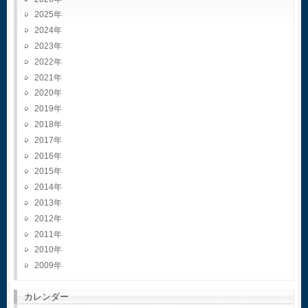
2025
2024
2023
2022
2021
2020
2019
2018
2017
2016
2015
2014
2013
2012
2011
2010
2009
カレンダー