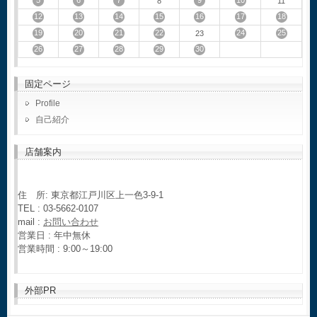
5
6
7
9
10
8
11
12
13
14
15
16
17
18
19
20
21
22
24
25
23
26
27
28
29
30
固定ページ
Profile
自己紹介
店舗案内
住 所: 東京都江戸川区上一色3-9-1
TEL : 03-5662-0107
mail :
お問い合わせ
営業日 : 年中無休
営業時間 : 9:00～19:00
外部PR