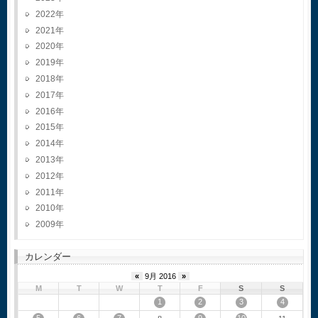
2022
2021
2020
2019
2018
2017
2016
2015
2014
2013
2012
2011
2010
2009
カレンダー
«
9月 2016
»
M
T
W
T
F
S
S
1
2
3
4