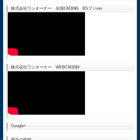
株式会社ワンオーナー 全国CM30秒 BSフジver.
株式会社ワンオーナー WEBCM30秒
Google+
最近の投稿