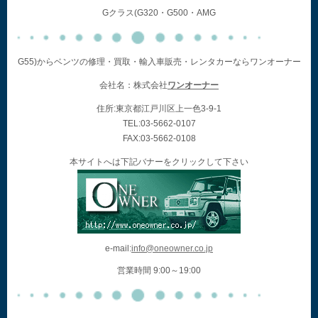
Gクラス(G320・G500・AMG
G55)からベンツの修理・買取・輸入車販売・レンタカーならワンオーナー
会社名：株式会社
ワンオーナー
住所:東京都江戸川区上一色3-9-1
TEL:03-5662-0107
FAX:03-5662-0108
本サイトへは下記バナーをクリックして下さい
e-mail:
info@oneowner.co.jp
営業時間 9:00～19:00