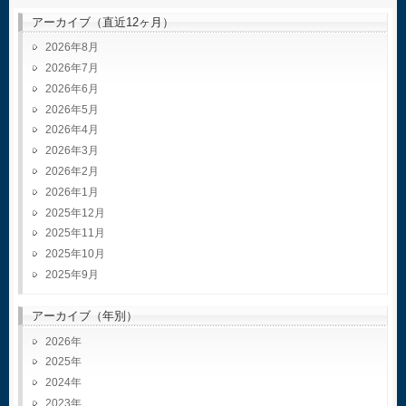
アーカイブ（直近12ヶ月）
2026年8月
2026年7月
2026年6月
2026年5月
2026年4月
2026年3月
2026年2月
2026年1月
2025年12月
2025年11月
2025年10月
2025年9月
アーカイブ（年別）
2026
2025
2024
2023