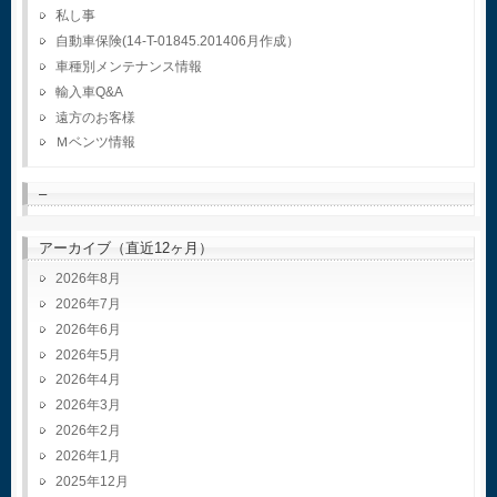
私し事
自動車保険(14-T-01845.201406月作成）
車種別メンテナンス情報
輸入車Q&A
遠方のお客様
Ｍベンツ情報
–
アーカイブ（直近12ヶ月）
2026年8月
2026年7月
2026年6月
2026年5月
2026年4月
2026年3月
2026年2月
2026年1月
2025年12月