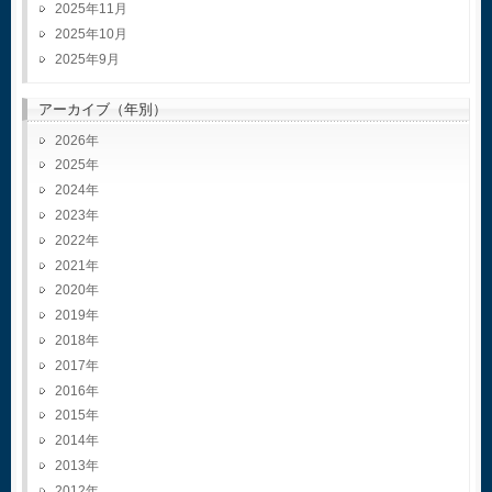
2025年11月
2025年10月
2025年9月
アーカイブ（年別）
2026
2025
2024
2023
2022
2021
2020
2019
2018
2017
2016
2015
2014
2013
2012