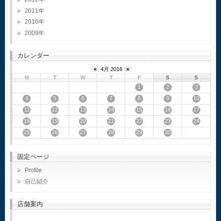
2011
2010
2009
カレンダー
«
4月 2016
»
M
T
W
T
F
S
S
1
2
3
4
5
6
7
8
9
10
11
12
13
14
15
16
17
18
19
20
21
22
23
24
25
26
27
28
29
30
固定ページ
Profile
自己紹介
店舗案内