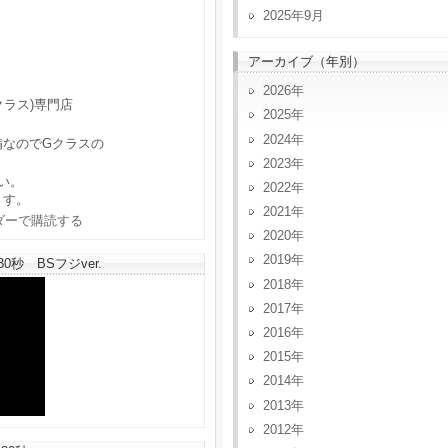
2025年9月
アーカイブ（年別）
2026
クラス)専門店
2025
2024
備なのでGクラスの
2023
い。
2022
ます。
2021
2020
2019
秒 BSフジver.
2018
2017
2016
2015
2014
2013
2012