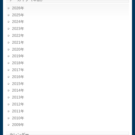
2026
2025
2024
2023
2022
2021
2020
2019
2018
2017
2016
2015
2014
2013
2012
2011
2010
2009
カレンダー