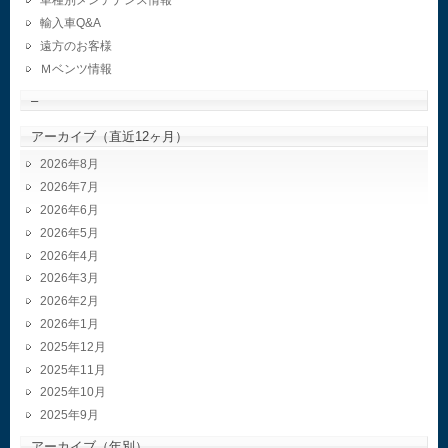
車種別メンテナンス情報
輸入車Q&A
遠方のお客様
Ｍベンツ情報
–
アーカイブ（直近12ヶ月）
2026年8月
2026年7月
2026年6月
2026年5月
2026年4月
2026年3月
2026年2月
2026年1月
2025年12月
2025年11月
2025年10月
2025年9月
アーカイブ（年別）