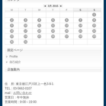
«
3月 2015
»
M
T
W
T
F
S
S
1
2
3
4
5
6
7
8
9
10
11
12
13
14
15
16
17
18
19
20
21
22
23
24
25
26
27
28
29
30
31
固定ページ
Profile
自己紹介
店舗案内
住 所: 東京都江戸川区上一色3-9-1
TEL : 03-5662-0107
mail :
お問い合わせ
営業日 : 年中無休
営業時間 : 9:00～19:00