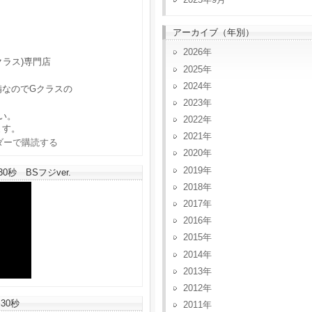
アーカイブ（年別）
2026
クラス)専門店
2025
2024
備なのでGクラスの
2023
い。
2022
ます。
2021
2020
2019
秒 BSフジver.
2018
2017
2016
2015
2014
2013
2012
30秒
2011