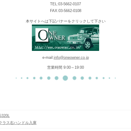
TEL:03-5662-0107
FAX:03-5662-0108
本サイトへは下記バナーをクリックして下さい
e-mail:
info@oneowner.co.jp
営業時間 9:00～19:00
320L
クラス右ハンドル入庫