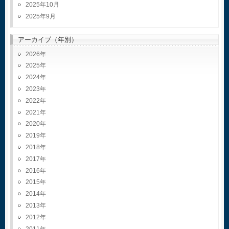
2025年10月
2025年9月
アーカイブ（年別）
2026
2025
2024
2023
2022
2021
2020
2019
2018
2017
2016
2015
2014
2013
2012
2011