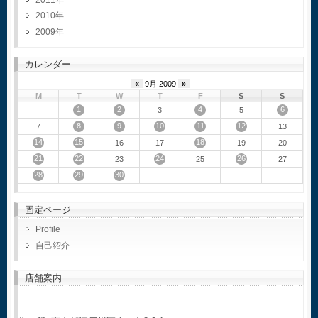
2010
2009
カレンダー
«
9月 2009
»
M
T
W
T
F
S
S
1
2
4
6
3
5
8
9
10
11
12
7
13
14
15
18
16
17
19
20
21
22
24
26
23
25
27
28
29
30
固定ページ
Profile
自己紹介
店舗案内