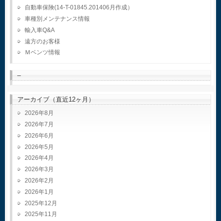
自動車保険(14-T-01845.201406月作成）
車種別メンテナンス情報
輸入車Q&A
遠方のお客様
Ｍベンツ情報
–
アーカイブ（直近12ヶ月）
2026年8月
2026年7月
2026年6月
2026年5月
2026年4月
2026年3月
2026年2月
2026年1月
2025年12月
2025年11月