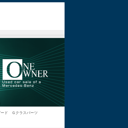
ガード Ｇクラスパーツ