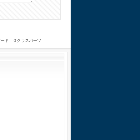
ガード Ｇクラスパーツ