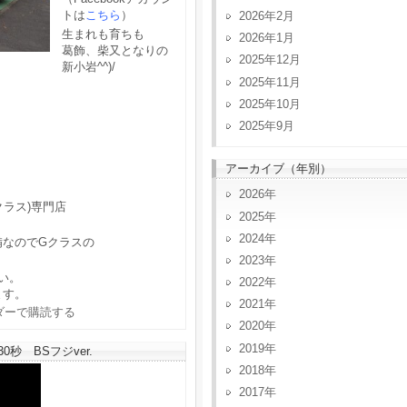
トは
こちら
）
2026年2月
生まれも育ちも
2026年1月
葛飾、柴又となりの
2025年12月
新小岩^^)/
2025年11月
2025年10月
2025年9月
アーカイブ（年別）
2026
クラス)専門店
2025
2024
備なのでGクラスの
2023
い。
2022
ます。
2021
2020
2019
秒 BSフジver.
2018
2017