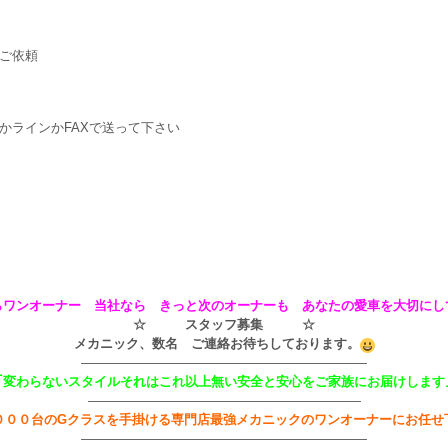
ご依頼
かラインかFAXで送って下さい
らワンオーナー 当社なら きっと次のオーナーも あなたの愛車を大切にし
☆ スタッフ募集 ☆
メカニック、数名 ご連絡お待ちしております。
——————————————————————
｢変わらないスタイルそれはこれ以上無い安全と安心をご家族にお届けします
—————————————————————
０００台のGクラスを手掛ける専門店最強メカニックのワンオーナーにお任せ
——————————————————————