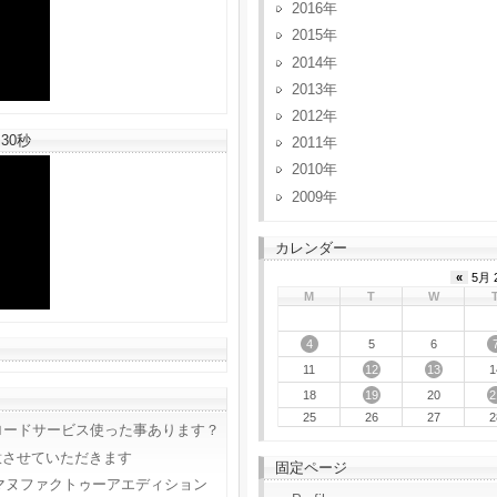
2016
2015
2014
2013
2012
30秒
2011
2010
2009
カレンダー
«
5月 
M
T
W
4
5
6
12
13
11
1
19
2
18
20
25
26
27
2
ロードサービス使った事あります？
意させていただきます
固定ページ
マヌファクトゥーアエディション