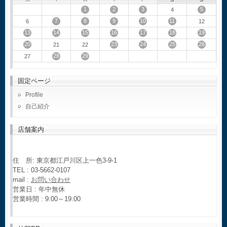
1
2
3
5
4
7
8
9
10
11
6
12
13
14
15
16
17
18
19
20
23
24
25
26
21
22
28
29
27
固定ページ
Profile
自己紹介
店舗案内
住 所: 東京都江戸川区上一色3-9-1
TEL : 03-5662-0107
mail :
お問い合わせ
営業日 : 年中無休
営業時間 : 9:00～19:00