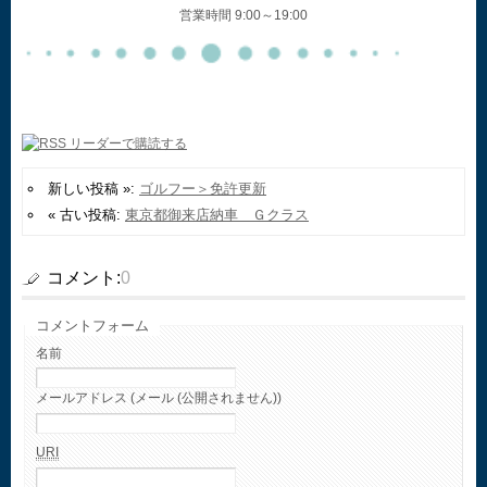
営業時間 9:00～19:00
新しい投稿 »:
ゴルフー＞免許更新
« 古い投稿:
東京都御来店納車 Ｇクラス
コメント:
0
コメントフォーム
名前
メールアドレス (メール (公開されません))
URI