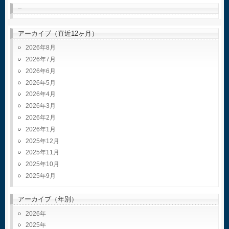
–
アーカイブ（直近12ヶ月）
2026年8月
2026年7月
2026年6月
2026年5月
2026年4月
2026年3月
2026年2月
2026年1月
2025年12月
2025年11月
2025年10月
2025年9月
アーカイブ（年別）
2026
2025