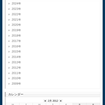
2024
2023
2022
2021
2020
2019
2018
2017
2016
2015
2014
2013
2012
2011
2010
2009
カレンダー
«
2月 2012
»
M
T
W
T
F
S
S