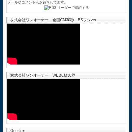
メールやコメントもお待ちしてます。
株式会社ワンオーナー 全国CM30秒 BSフジver.
株式会社ワンオーナー WEBCM30秒
Google+