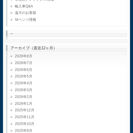
輸入車Q&A
遠方のお客様
Ｍベンツ情報
–
アーカイブ（直近12ヶ月）
2026年8月
2026年7月
2026年6月
2026年5月
2026年4月
2026年3月
2026年2月
2026年1月
2025年12月
2025年11月
2025年10月
2025年9月