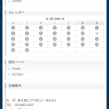
2009
カレンダー
«
6月 2020
»
M
T
W
T
F
S
S
1
2
3
4
5
6
7
8
9
10
11
12
13
14
15
16
17
18
19
20
21
22
23
24
25
26
27
28
29
30
固定ページ
Profile
自己紹介
店舗案内
住 所: 東京都江戸川区上一色3-9-1
TEL : 03-5662-0107