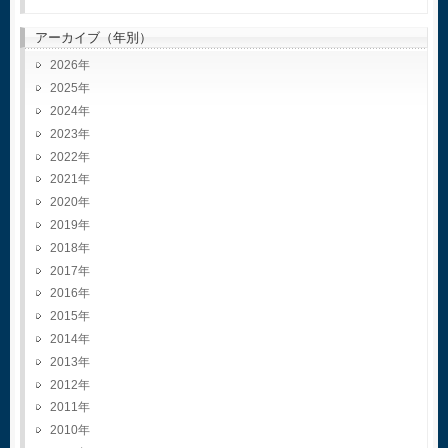
アーカイブ（年別）
2026
2025
2024
2023
2022
2021
2020
2019
2018
2017
2016
2015
2014
2013
2012
2011
2010