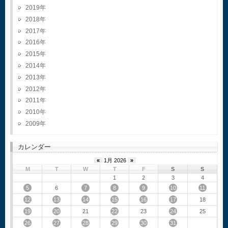
2019
2018
2017
2016
2015
2014
2013
2012
2011
2010
2009
カレンダー
«
1月 2026
»
M
T
W
T
F
S
S
1
2
3
4
5
7
8
9
10
11
6
12
13
14
15
16
17
18
19
20
22
24
21
23
25
26
27
28
29
30
31