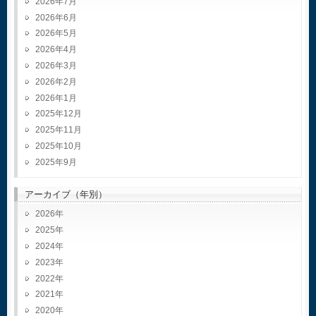
2026年7月
2026年6月
2026年5月
2026年4月
2026年3月
2026年2月
2026年1月
2025年12月
2025年11月
2025年10月
2025年9月
アーカイブ（年別）
2026
2025
2024
2023
2022
2021
2020