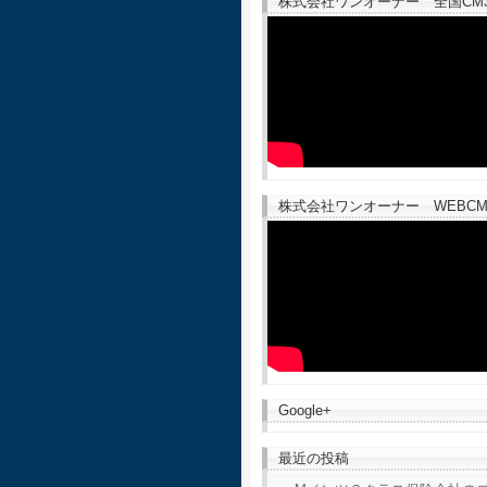
株式会社ワンオーナー 全国CM30
株式会社ワンオーナー WEBCM
Google+
最近の投稿