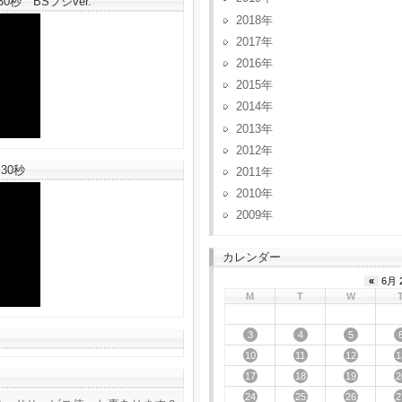
秒 BSフジver.
2018
2017
2016
2015
2014
2013
2012
30秒
2011
2010
2009
カレンダー
«
6月 
M
T
W
3
4
5
10
11
12
1
17
18
19
2
24
25
26
2