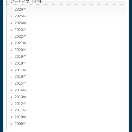
アーカイブ（年別）
2026
2025
2024
2023
2022
2021
2020
2019
2018
2017
2016
2015
2014
2013
2012
2011
2010
2009