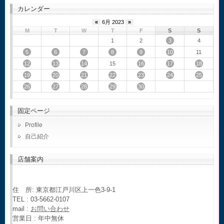
カレンダー
«
6月 2023
»
M
T
W
T
F
S
S
3
1
2
4
5
6
7
8
9
10
11
12
13
14
16
17
18
15
19
20
21
22
23
24
25
26
27
28
29
30
固定ページ
Profile
自己紹介
店舗案内
住 所: 東京都江戸川区上一色3-9-1
TEL : 03-5662-0107
mail :
お問い合わせ
営業日 : 年中無休