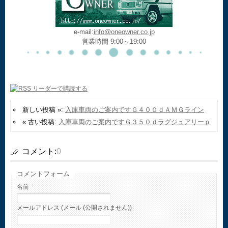
e-mail:
info@oneowner.co.jp
営業時間 9:00～19:00
新しい投稿 »:
入庫車両のご案内ですＧ４００ｄＡＭＧライン
« 古い投稿:
入庫車両のご案内ですＧ３５０ｄラグジュアリーｐ
コメント:
0
コメントフォーム
名前
メールアドレス (メール (公開されません))