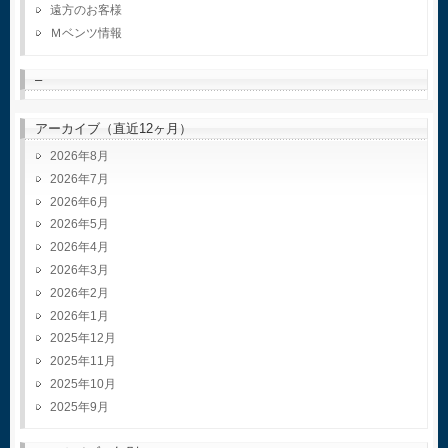
遠方のお客様
Ｍベンツ情報
–
アーカイブ（直近12ヶ月）
2026年8月
2026年7月
2026年6月
2026年5月
2026年4月
2026年3月
2026年2月
2026年1月
2025年12月
2025年11月
2025年10月
2025年9月