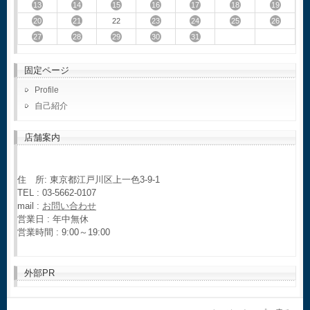
13
14
15
16
17
18
19
20
21
23
24
25
26
22
27
28
29
30
31
固定ページ
Profile
自己紹介
店舗案内
住 所: 東京都江戸川区上一色3-9-1
TEL : 03-5662-0107
mail :
お問い合わせ
営業日 : 年中無休
営業時間 : 9:00～19:00
外部PR