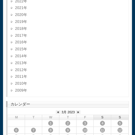
2022
2021
2020
2019
2018
2017
2016
2015
2014
2013
2012
2011
2010
2009
カレンダー
«
3月 2023
»
M
T
W
T
F
S
S
1
2
3
4
5
6
7
8
9
10
11
12