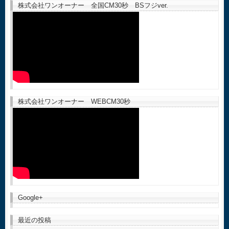
株式会社ワンオーナー 全国CM30秒 BSフジver.
株式会社ワンオーナー WEBCM30秒
Google+
最近の投稿