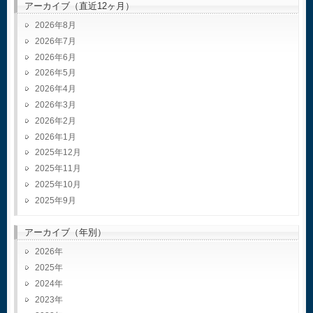
アーカイブ（直近12ヶ月）
2026年8月
2026年7月
2026年6月
2026年5月
2026年4月
2026年3月
2026年2月
2026年1月
2025年12月
2025年11月
2025年10月
2025年9月
アーカイブ（年別）
2026
2025
2024
2023