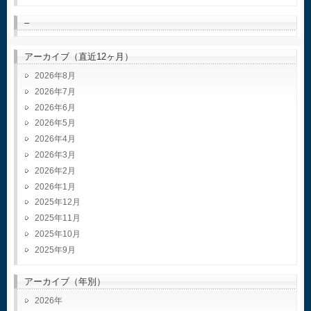
–
アーカイブ（直近12ヶ月）
2026年8月
2026年7月
2026年6月
2026年5月
2026年4月
2026年3月
2026年2月
2026年1月
2025年12月
2025年11月
2025年10月
2025年9月
アーカイブ（年別）
2026