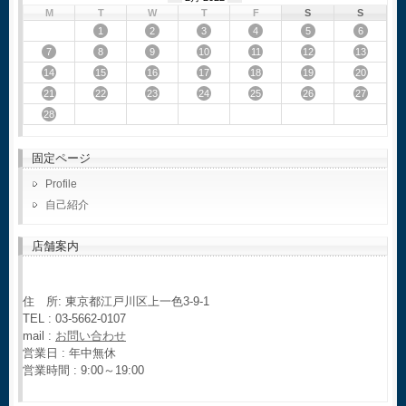
M
T
W
T
F
S
S
1
2
3
4
5
6
7
8
9
10
11
12
13
14
15
16
17
18
19
20
21
22
23
24
25
26
27
28
固定ページ
Profile
自己紹介
店舗案内
住 所: 東京都江戸川区上一色3-9-1
TEL : 03-5662-0107
mail :
お問い合わせ
営業日 : 年中無休
営業時間 : 9:00～19:00