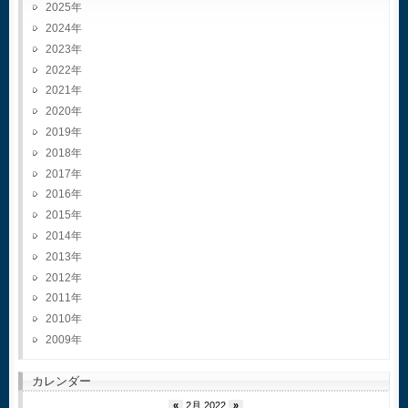
2025
2024
2023
2022
2021
2020
2019
2018
2017
2016
2015
2014
2013
2012
2011
2010
2009
カレンダー
«
2月 2022
»