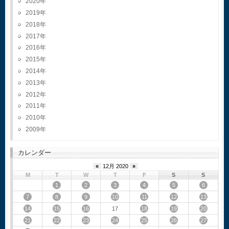
2020
2019
2018
2017
2016
2015
2014
2013
2012
2011
2010
2009
カレンダー
«
12月 2020
»
M
T
W
T
F
S
S
1
2
3
4
5
6
7
8
9
10
11
12
13
14
15
16
18
19
20
17
21
22
23
24
25
26
27