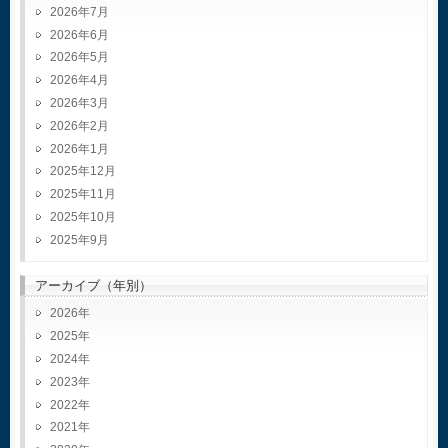
2026年7月
2026年6月
2026年5月
2026年4月
2026年3月
2026年2月
2026年1月
2025年12月
2025年11月
2025年10月
2025年9月
アーカイブ（年別）
2026
2025
2024
2023
2022
2021