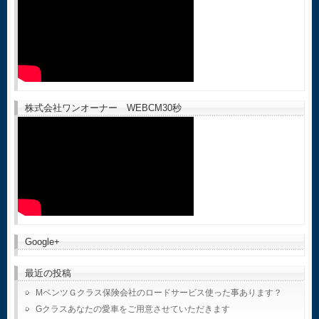
株式会社ワンオーナー WEBCM30秒
Google+
最近の投稿
MベンツＧクラス保険会社のロードサービス使った事あります？
Gクラスあなたの愛車をご用意させていただきます