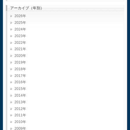
アーカイブ（年別）
2026
2025
2024
2023
2022
2021
2020
2019
2018
2017
2016
2015
2014
2013
2012
2011
2010
2009