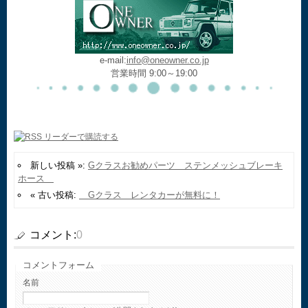
e-mail:
info@oneowner.co.jp
営業時間 9:00～19:00
新しい投稿 »:
Gクラスお勧めパーツ ステンメッシュブレーキ
ホース
« 古い投稿:
Gクラス レンタカーが無料に！
コメント:
0
コメントフォーム
名前