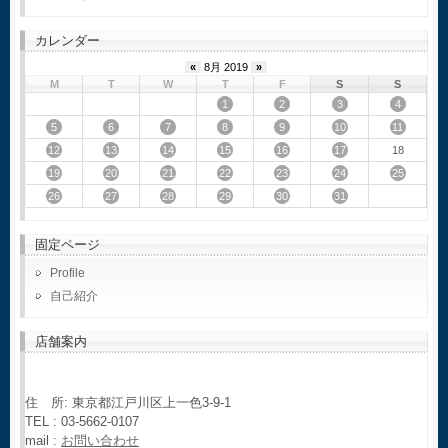
カレンダー
«
8月 2019
»
M
T
W
T
F
S
S
1
2
3
4
5
6
7
8
9
10
11
12
13
14
15
16
17
18
19
20
21
22
23
24
25
26
27
28
29
30
31
固定ページ
Profile
自己紹介
店舗案内
住 所: 東京都江戸川区上一色3-9-1
TEL : 03-5662-0107
mail :
お問い合わせ