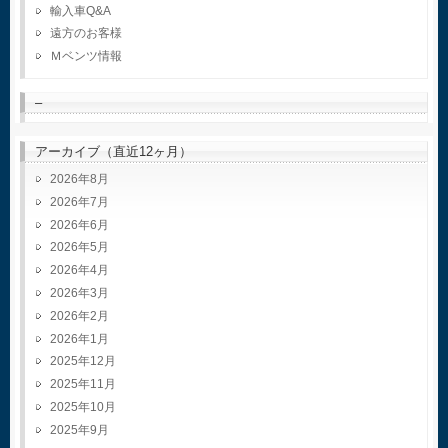
輸入車Q&A
遠方のお客様
Ｍベンツ情報
–
アーカイブ（直近12ヶ月）
2026年8月
2026年7月
2026年6月
2026年5月
2026年4月
2026年3月
2026年2月
2026年1月
2025年12月
2025年11月
2025年10月
2025年9月