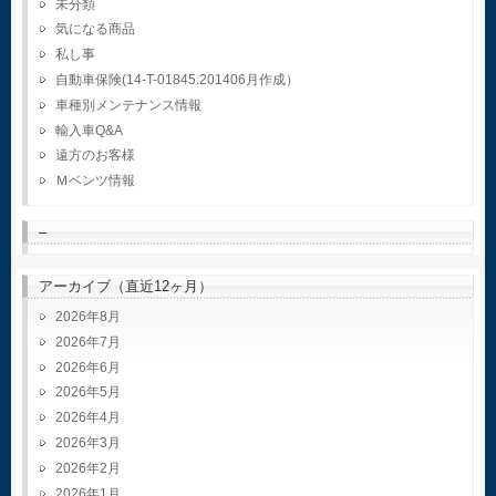
未分類
気になる商品
私し事
自動車保険(14-T-01845.201406月作成）
車種別メンテナンス情報
輸入車Q&A
遠方のお客様
Ｍベンツ情報
–
アーカイブ（直近12ヶ月）
2026年8月
2026年7月
2026年6月
2026年5月
2026年4月
2026年3月
2026年2月
2026年1月