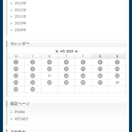
2013
2012
2011
2010
2009
カレンダー
«
4月 2019
»
M
T
W
T
F
S
S
1
2
3
4
5
6
7
8
9
10
11
12
13
14
15
16
18
19
20
21
17
22
23
24
25
26
27
28
29
30
固定ページ
Profile
自己紹介