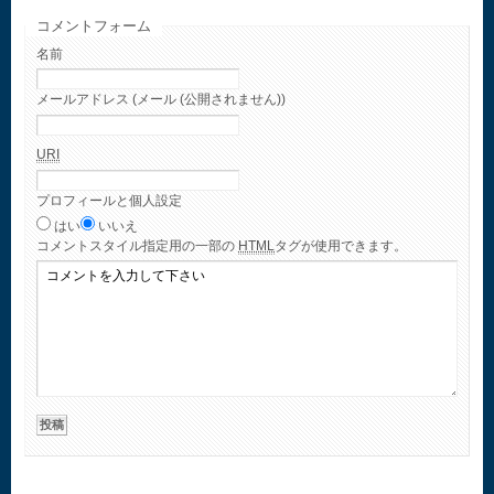
コメントフォーム
名前
メールアドレス (メール (公開されません))
URI
プロフィールと個人設定
はい
いいえ
コメント
スタイル指定用の一部の
HTML
タグが使用できます。