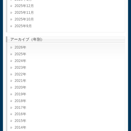
2025年12月
2025年11月
2025年10月
2025年9月
アーカイブ（年別）
2026
2025
2024
2023
2022
2021
2020
2019
2018
2017
2016
2015
2014