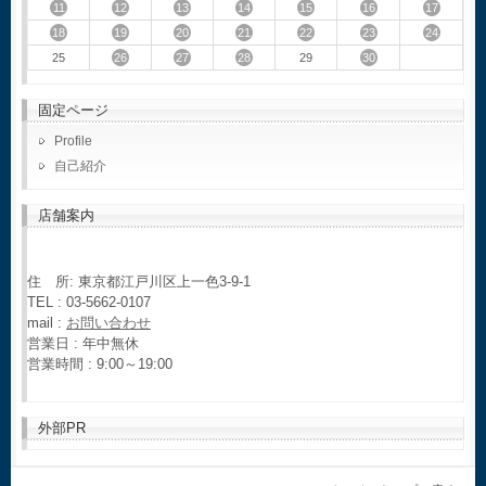
11
12
13
14
15
16
17
18
19
20
21
22
23
24
26
27
28
30
25
29
固定ページ
Profile
自己紹介
店舗案内
住 所: 東京都江戸川区上一色3-9-1
TEL : 03-5662-0107
mail :
お問い合わせ
営業日 : 年中無休
営業時間 : 9:00～19:00
外部PR