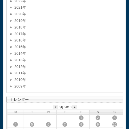
2022
2021
2020
2019
2018
2017
2016
2015
2014
2013
2012
2011
2010
2009
カレンダー
«
6月 2018
»
M
T
W
T
F
S
S
1
2
3
4
5
6
7
8
9
10