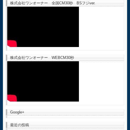
株式会社ワンオーナー 全国CM30秒 BSフジver.
株式会社ワンオーナー WEBCM30秒
Google+
最近の投稿