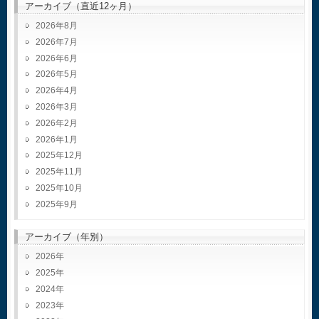
アーカイブ（直近12ヶ月）
2026年8月
2026年7月
2026年6月
2026年5月
2026年4月
2026年3月
2026年2月
2026年1月
2025年12月
2025年11月
2025年10月
2025年9月
アーカイブ（年別）
2026
2025
2024
2023