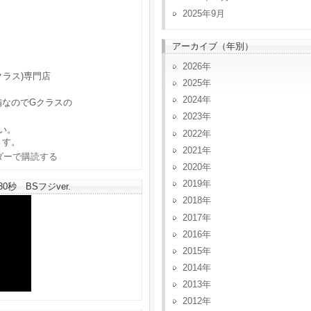
2025年9月
アーカイブ（年別）
2026
クラス)専門店
2025
2024
備なのでGクラスの
2023
い。
2022
ます。
2021
2020
2019
秒 BSフジver.
2018
2017
2016
2015
2014
2013
2012