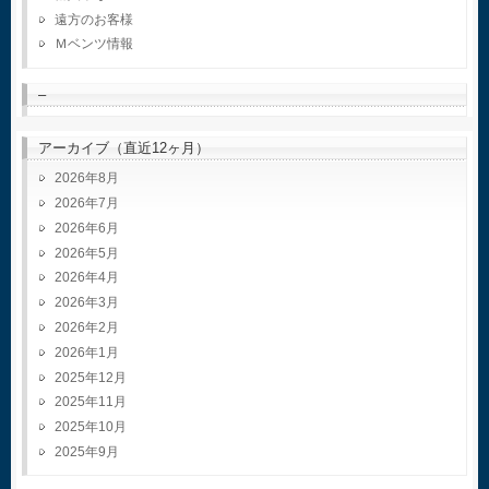
遠方のお客様
Ｍベンツ情報
–
アーカイブ（直近12ヶ月）
2026年8月
2026年7月
2026年6月
2026年5月
2026年4月
2026年3月
2026年2月
2026年1月
2025年12月
2025年11月
2025年10月
2025年9月