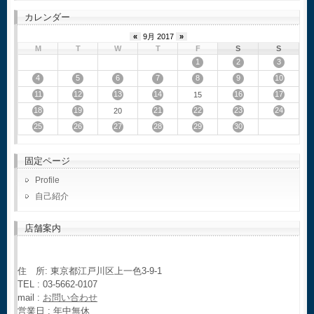
カレンダー
«
9月 2017
»
M
T
W
T
F
S
S
1
2
3
4
5
6
7
8
9
10
11
12
13
14
16
17
15
18
19
21
22
23
24
20
25
26
27
28
29
30
固定ページ
Profile
自己紹介
店舗案内
住 所: 東京都江戸川区上一色3-9-1
TEL : 03-5662-0107
mail :
お問い合わせ
営業日 : 年中無休