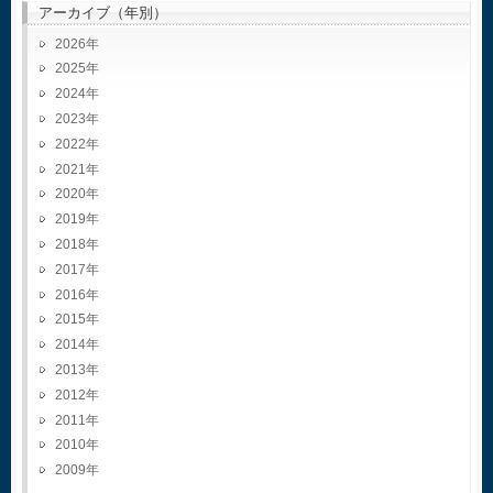
アーカイブ（年別）
2026
2025
2024
2023
2022
2021
2020
2019
2018
2017
2016
2015
2014
2013
2012
2011
2010
2009