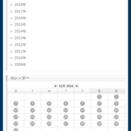
2018
2017
2016
2015
2014
2013
2012
2011
2010
2009
カレンダー
«
10月 2016
»
M
T
W
T
F
S
S
1
2
3
4
5
6
7
8
9
10
11
12
13
14
15
16
17
18
19
20
21
22
23
24
25
26
27
28
29
30
31