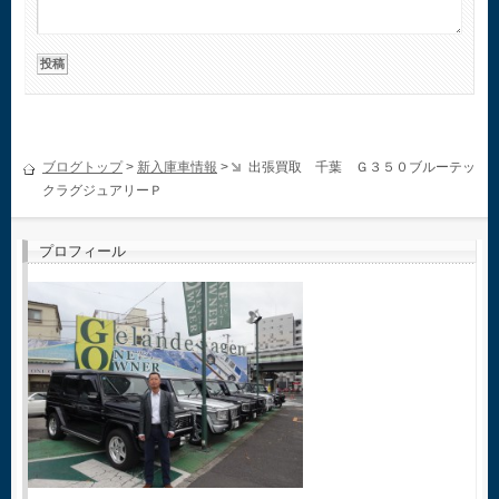
ブログトップ
>
新入庫車情報
>
出張買取 千葉 Ｇ３５０ブルーテッ
クラグジュアリーＰ
プロフィール