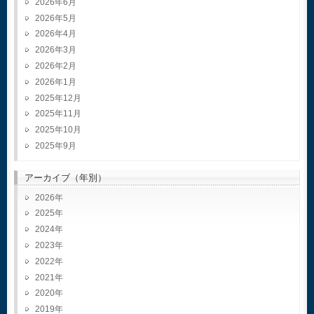
2026年6月
2026年5月
2026年4月
2026年3月
2026年2月
2026年1月
2025年12月
2025年11月
2025年10月
2025年9月
アーカイブ（年別）
2026
2025
2024
2023
2022
2021
2020
2019