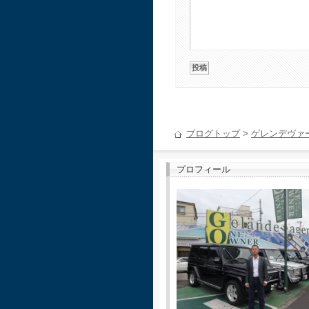
ブログトップ
>
ゲレンデヴァ
プロフィール